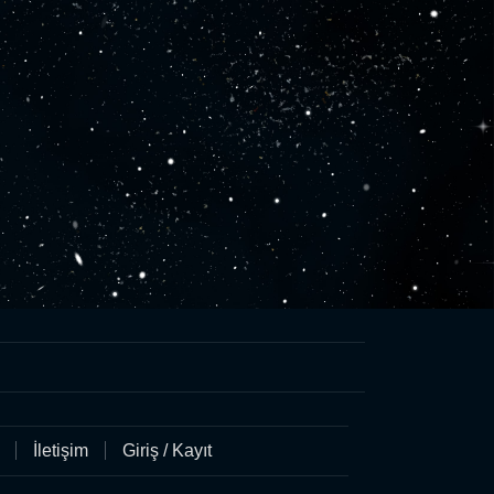
İletişim
Giriş / Kayıt