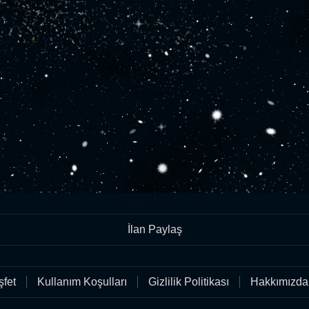
İlan Paylaş
fet
Kullanım Koşulları
Gizlilik Politikası
Hakkımızda