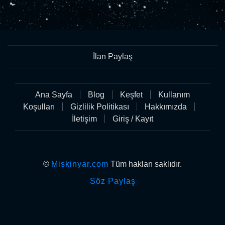
İlan Paylaş
Ana Sayfa
Blog
Keşfet
Kullanım
Koşulları
Gizlilik Politikası
Hakkımızda
İletişim
Giriş / Kayıt
©
Miskinyar.com
Tüm hakları saklıdır.
Söz Paylaş